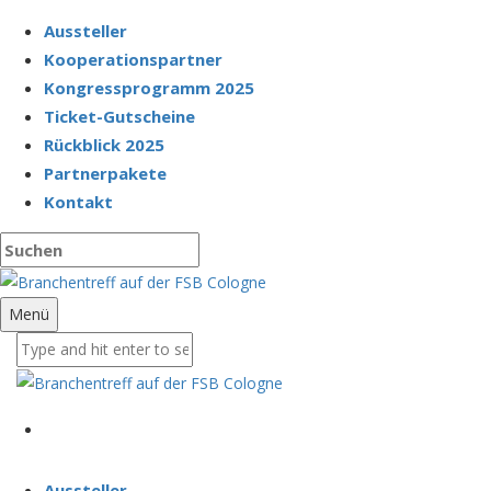
Aussteller
Kooperationspartner
Kongressprogramm 2025
Ticket-Gutscheine
Rückblick 2025
Partnerpakete
Kontakt
Menü
Aussteller