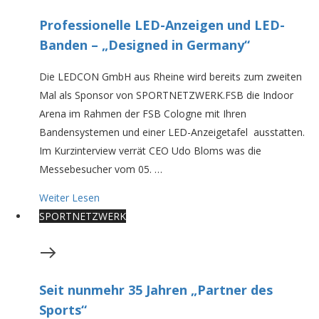
Professionelle LED-Anzeigen und LED-
Banden – „Designed in Germany“
Die LEDCON GmbH aus Rheine wird bereits zum zweiten
Mal als Sponsor von SPORTNETZWERK.FSB die Indoor
Arena im Rahmen der FSB Cologne mit Ihren
Bandensystemen und einer LED-Anzeigetafel ausstatten.
Im Kurzinterview verrät CEO Udo Bloms was die
Messebesucher vom 05. …
Weiter Lesen
SPORTNETZWERK
Seit nunmehr 35 Jahren „Partner des
Sports“