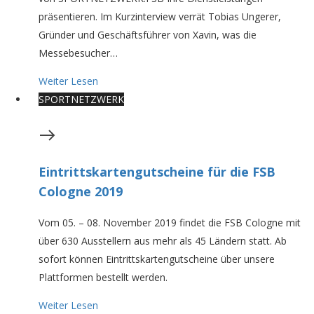
präsentieren. Im Kurzinterview verrät Tobias Ungerer,
Gründer und Geschäftsführer von Xavin, was die
Messebesucher…
Weiter Lesen
SPORTNETZWERK
Eintrittskartengutscheine für die FSB
Cologne 2019
Vom 05. – 08. November 2019 findet die FSB Cologne mit
über 630 Ausstellern aus mehr als 45 Ländern statt. Ab
sofort können Eintrittskartengutscheine über unsere
Plattformen bestellt werden.
Weiter Lesen