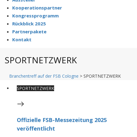
Kooperationspartner
Kongressprogramm
Rückblick 2025
Partnerpakete
Kontakt
SPORTNETZWERK
Branchentreff auf der FSB Cologne
>
SPORTNETZWERK
SPORTNETZWERK
Offizielle FSB-Messezeitung 2025
veröffentlicht