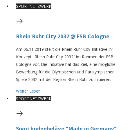
SPORTNETZWERK
Rhein Ruhr City 2032 @ FSB Cologne
Am 06.11.2019 stellt die Rhein Ruhr City-Initiative ihr
Konzept „Rhein Ruhr City 2032“ im Rahmen der FSB
Cologne vor. Die Initiative hat das Ziel, eine mögliche
Bewerbung für die Olympischen und Paralympischen
Spiele 2032 mit der Region Rhein-Ruhr zu initiieren.
Weiter Lesen
SPORTNETZWERK
Sportbodenbeläge “Made in Germany”