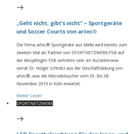
„Geht nicht, gibt’s nicht“ – Sportgeräte
und Soccer Courts von artec®
Die Firma artec® Sportgeräte aus Melle wird bereits zum
zweiten Mal als Partner von SPORTNETZWERK.FSB auf
der diesjährigen FSB vertreten sein. Im Kurzinterview
verrät Dr. Holger Schmitz aus der Geschäftsleitung von
artec®, was die Messebesucher vom 05. Bis 08.
November 2019 in Köln erwartet.
Weiter Lesen
SPORTNETZWERK