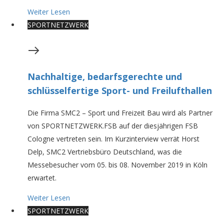
Weiter Lesen
SPORTNETZWERK
Nachhaltige, bedarfsgerechte und
schlüsselfertige Sport- und Freilufthallen
Die Firma SMC2 – Sport und Freizeit Bau wird als Partner
von SPORTNETZWERK.FSB auf der diesjährigen FSB
Cologne vertreten sein. Im Kurzinterview verrät Horst
Delp, SMC2 Vertriebsbüro Deutschland, was die
Messebesucher vom 05. bis 08. November 2019 in Köln
erwartet.
Weiter Lesen
SPORTNETZWERK