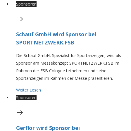
Sponsoren
Schauf GmbH wird Sponsor bei
SPORTNETZWERK.FSB
Die Schauf GmbH, Spezialist für Sportanzeigen, wird als
Sponsor am Messekonzept SPORTNETZWERK.FSB im
Rahmen der FSB Cologne teilnehmen und seine
Sportanzeigen im Rahmen der Messe präsentieren.
Weiter Lesen
Sponsoren
Gerflor wird Sponsor bei