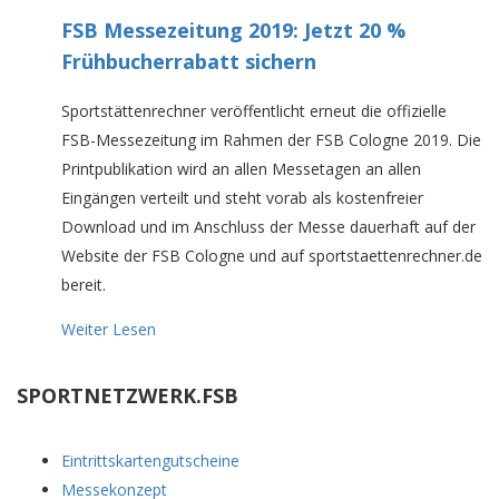
FSB Messezeitung 2019: Jetzt 20 %
Frühbucherrabatt sichern
Sportstättenrechner veröffentlicht erneut die offizielle
FSB-Messezeitung im Rahmen der FSB Cologne 2019. Die
Printpublikation wird an allen Messetagen an allen
Eingängen verteilt und steht vorab als kostenfreier
Download und im Anschluss der Messe dauerhaft auf der
Website der FSB Cologne und auf sportstaettenrechner.de
bereit.
Weiter Lesen
SPORTNETZWERK.FSB
Eintrittskartengutscheine
Messekonzept