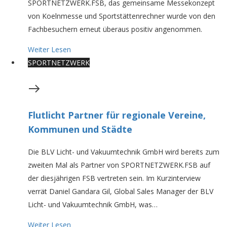
SPORTNETZWERK.FSB, das gemeinsame Messekonzept
von Koelnmesse und Sportstättenrechner wurde von den
Fachbesuchern erneut überaus positiv angenommen.
Weiter Lesen
SPORTNETZWERK
Flutlicht Partner für regionale Vereine,
Kommunen und Städte
Die BLV Licht- und Vakuumtechnik GmbH wird bereits zum
zweiten Mal als Partner von SPORTNETZWERK.FSB auf
der diesjährigen FSB vertreten sein. Im Kurzinterview
verrät Daniel Gandara Gil, Global Sales Manager der BLV
Licht- und Vakuumtechnik GmbH, was…
Weiter Lesen