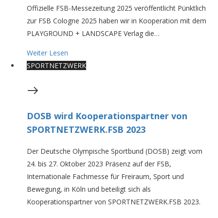
Offizielle FSB-Messezeitung 2025 veröffentlicht Pünktlich
zur FSB Cologne 2025 haben wir in Kooperation mit dem
PLAYGROUND + LANDSCAPE Verlag die…
Weiter Lesen
SPORTNETZWERK
DOSB wird Kooperationspartner von
SPORTNETZWERK.FSB 2023
Der Deutsche Olympische Sportbund (DOSB) zeigt vom
24. bis 27. Oktober 2023 Präsenz auf der FSB,
Internationale Fachmesse für Freiraum, Sport und
Bewegung, in Köln und beteiligt sich als
Kooperationspartner von SPORTNETZWERK.FSB 2023.