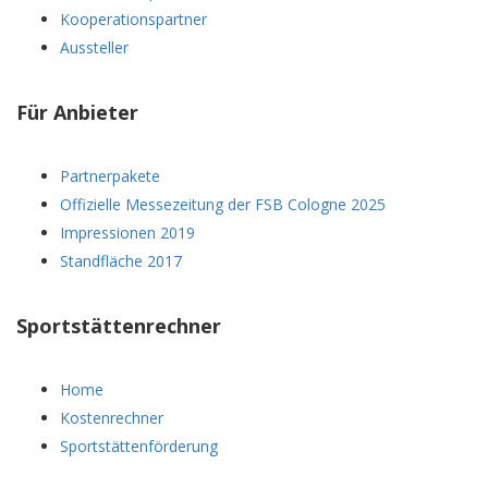
Kooperationspartner
Aussteller
Für Anbieter
Partnerpakete
Offizielle Messezeitung der FSB Cologne 2025
Impressionen 2019
Standfläche 2017
Sportstättenrechner
Home
Kostenrechner
Sportstättenförderung