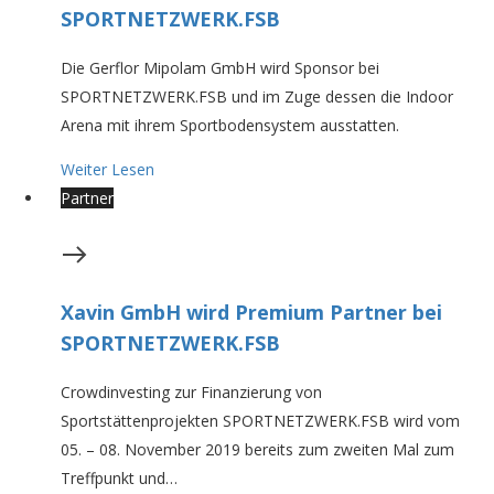
SPORTNETZWERK.FSB
Die Gerflor Mipolam GmbH wird Sponsor bei
SPORTNETZWERK.FSB und im Zuge dessen die Indoor
Arena mit ihrem Sportbodensystem ausstatten.
Weiter Lesen
Partner
Xavin GmbH wird Premium Partner bei
SPORTNETZWERK.FSB
Crowdinvesting zur Finanzierung von
Sportstättenprojekten SPORTNETZWERK.FSB wird vom
05. – 08. November 2019 bereits zum zweiten Mal zum
Treffpunkt und…