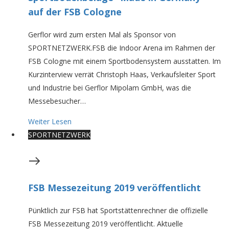
auf der FSB Cologne
Gerflor wird zum ersten Mal als Sponsor von
SPORTNETZWERK.FSB die Indoor Arena im Rahmen der
FSB Cologne mit einem Sportbodensystem ausstatten. Im
Kurzinterview verrät Christoph Haas, Verkaufsleiter Sport
und Industrie bei Gerflor Mipolam GmbH, was die
Messebesucher…
Weiter Lesen
SPORTNETZWERK
FSB Messezeitung 2019 veröffentlicht
Pünktlich zur FSB hat Sportstättenrechner die offizielle
FSB Messezeitung 2019 veröffentlicht. Aktuelle