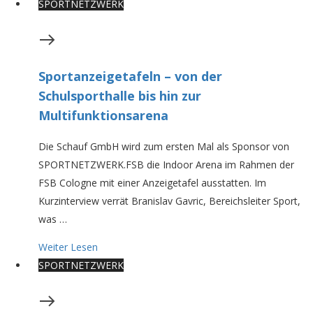
SPORTNETZWERK
Sportanzeigetafeln – von der
Schulsporthalle bis hin zur
Multifunktionsarena
Die Schauf GmbH wird zum ersten Mal als Sponsor von
SPORTNETZWERK.FSB die Indoor Arena im Rahmen der
FSB Cologne mit einer Anzeigetafel ausstatten. Im
Kurzinterview verrät Branislav Gavric, Bereichsleiter Sport,
was …
Weiter Lesen
SPORTNETZWERK