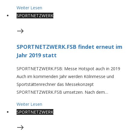
Weiter Lesen
SPORTNETZWERK
SPORTNETZWERK.FSB findet erneut im
Jahr 2019 statt
SPORTNETZWERK.FSB: Messe Hotspot auch in 2019
Auch im kommenden Jahr werden Kölnmesse und
Sportstättenrechner das Messekonzept
SPORTNETZWERK.FSB umsetzen. Nach dem…
Weiter Lesen
SPORTNETZWERK