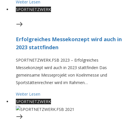
Weiter Lesen
SPORTNETZWERK
Erfolgreiches Messekonzept wird auch in
2023 stattfinden
SPORTNETZWERK.FSB 2023 – Erfolgreiches
Messekonzept wird auch in 2023 stattfinden Das
gemeinsame Messeprojekt von Koelnmesse und
Sportstättenrechner wird im Rahmen…
Weiter Lesen
SPORTNETZWERK