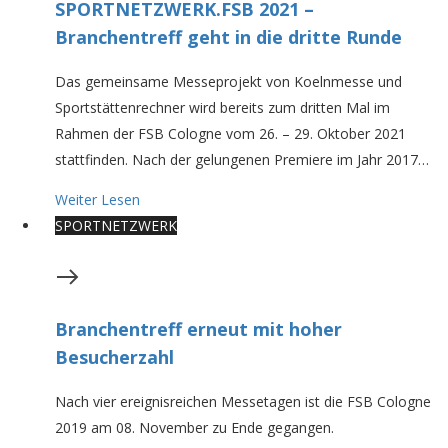
SPORTNETZWERK.FSB 2021 –
Branchentreff geht in die dritte Runde
Das gemeinsame Messeprojekt von Koelnmesse und
Sportstättenrechner wird bereits zum dritten Mal im
Rahmen der FSB Cologne vom 26. – 29. Oktober 2021
stattfinden. Nach der gelungenen Premiere im Jahr 2017…
Weiter Lesen
SPORTNETZWERK
Branchentreff erneut mit hoher
Besucherzahl
Nach vier ereignisreichen Messetagen ist die FSB Cologne
2019 am 08. November zu Ende gegangen.