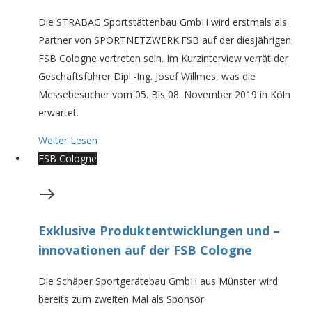
Die STRABAG Sportstättenbau GmbH wird erstmals als
Partner von SPORTNETZWERK.FSB auf der diesjährigen
FSB Cologne vertreten sein. Im Kurzinterview verrät der
Geschäftsführer Dipl.-Ing. Josef Willmes, was die
Messebesucher vom 05. Bis 08. November 2019 in Köln
erwartet.
Weiter Lesen
FSB Cologne
Exklusive Produktentwicklungen und –
innovationen auf der FSB Cologne
Die Schäper Sportgerätebau GmbH aus Münster wird
bereits zum zweiten Mal als Sponsor