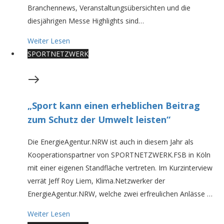
Branchennews, Veranstaltungsübersichten und die
diesjährigen Messe Highlights sind…
Weiter Lesen
SPORTNETZWERK
„Sport kann einen erheblichen Beitrag
zum Schutz der Umwelt leisten“
Die EnergieAgentur.NRW ist auch in diesem Jahr als
Kooperationspartner von SPORTNETZWERK.FSB in Köln
mit einer eigenen Standfläche vertreten. Im Kurzinterview
verrät Jeff Roy Liem, Klima.Netzwerker der
EnergieAgentur.NRW, welche zwei erfreulichen Anlässe …
Weiter Lesen