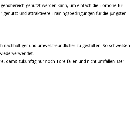
 Jugendbereich genutzt werden kann, um einfach die Torhöhe für
er genutzt und attraktivere Trainingsbedingungen für die jüngsten
 nachhaltiger und umweltfreundlicher zu gestalten. So schweißen
 wiederverwendet.
e, damit zukünftig nur noch Tore fallen und nicht umfallen. Der