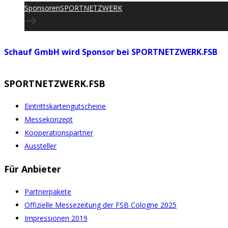
Sponsoren
SPORTNETZWERK
Schauf GmbH wird Sponsor bei SPORTNETZWERK.FSB
SPORTNETZWERK.FSB
Eintrittskartengutscheine
Messekonzept
Kooperationspartner
Aussteller
Für Anbieter
Partnerpakete
Offizielle Messezeitung der FSB Cologne 2025
Impressionen 2019