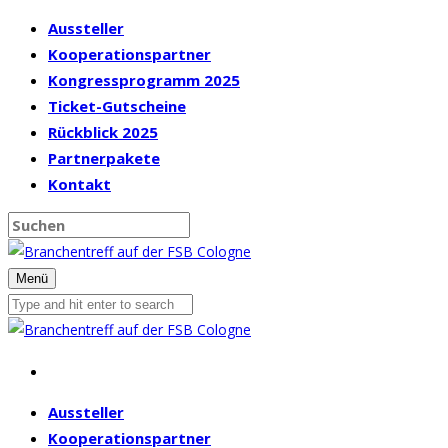
Aussteller
Kooperationspartner
Kongressprogramm 2025
Ticket-Gutscheine
Rückblick 2025
Partnerpakete
Kontakt
Menü
Aussteller
Kooperationspartner