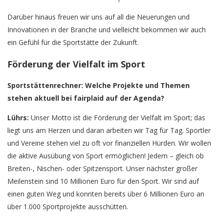
Darüber hinaus freuen wir uns auf all die Neuerungen und
Innovationen in der Branche und vielleicht bekommen wir auch
ein Gefühl für die Sportstätte der Zukunft.
Förderung der Vielfalt im Sport
Sportstättenrechner: Welche Projekte und Themen
stehen aktuell bei fairplaid auf der Agenda?
Lührs:
Unser Motto ist die Förderung der Vielfalt im Sport; das
liegt uns am Herzen und daran arbeiten wir Tag für Tag. Sportler
und Vereine stehen viel zu oft vor finanziellen Hürden. Wir wollen
die aktive Ausübung von Sport ermöglichen! Jedem – gleich ob
Breiten-, Nischen- oder Spitzensport. Unser nächster großer
Meilenstein sind 10 Millionen Euro für den Sport. Wir sind auf
einen guten Weg und konnten bereits über 6 Millionen Euro an
über 1.000 Sportprojekte ausschütten.