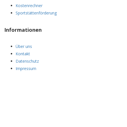
Kostenrechner
Sportstättenförderung
Informationen
Über uns
Kontakt
Datenschutz
Impressum