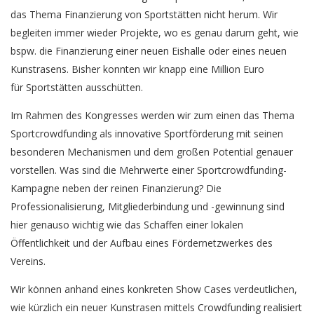
das Thema Finanzierung von Sportstätten nicht herum. Wir
begleiten immer wieder Projekte, wo es genau darum geht, wie
bspw. die Finanzierung einer neuen Eishalle oder eines neuen
Kunstrasens. Bisher konnten wir knapp eine Million Euro
für Sportstätten ausschütten.
Im Rahmen des Kongresses werden wir zum einen das Thema
Sportcrowdfunding als innovative Sportförderung mit seinen
besonderen Mechanismen und dem großen Potential genauer
vorstellen. Was sind die Mehrwerte einer Sportcrowdfunding-
Kampagne neben der reinen Finanzierung? Die
Professionalisierung, Mitgliederbindung und -gewinnung sind
hier genauso wichtig wie das Schaffen einer lokalen
Öffentlichkeit und der Aufbau eines Fördernetzwerkes des
Vereins.
Wir können anhand eines konkreten Show Cases verdeutlichen,
wie kürzlich ein neuer Kunstrasen mittels Crowdfunding realisiert