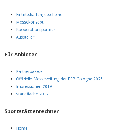
Eintrittskartengutscheine
Messekonzept
Kooperationspartner
Aussteller
Für Anbieter
Partnerpakete
Offizielle Messezeitung der FSB Cologne 2025
Impressionen 2019
Standfläche 2017
Sportstättenrechner
Home