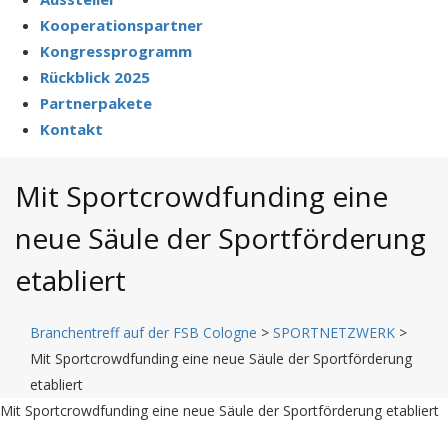
Kooperationspartner
Kongressprogramm
Rückblick 2025
Partnerpakete
Kontakt
Mit Sportcrowdfunding eine
neue Säule der Sportförderung
etabliert
Branchentreff auf der FSB Cologne
>
SPORTNETZWERK
>
Mit Sportcrowdfunding eine neue Säule der Sportförderung
etabliert
Mit Sportcrowdfunding eine neue Säule der Sportförderung etabliert