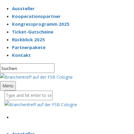
Aussteller
Kooperationspartner
Kongressprogramm 2025
Ticket-Gutscheine
Rückblick 2025
Partnerpakete
Kontakt
Menü
Aussteller