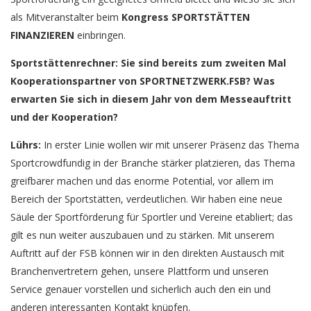
als Mitveranstalter beim
Kongress SPORTSTÄTTEN
FINANZIEREN
einbringen.
Sportstättenrechner: Sie sind bereits zum zweiten Mal
Kooperationspartner von SPORTNETZWERK.FSB? Was
erwarten Sie sich in diesem Jahr von dem Messeauftritt
und der Kooperation?
Lührs:
In erster Linie wollen wir mit unserer Präsenz das Thema
Sportcrowdfundig in der Branche stärker platzieren, das Thema
greifbarer machen und das enorme Potential, vor allem im
Bereich der Sportstätten, verdeutlichen. Wir haben eine neue
Säule der Sportförderung für Sportler und Vereine etabliert; das
gilt es nun weiter auszubauen und zu stärken. Mit unserem
Auftritt auf der FSB können wir in den direkten Austausch mit
Branchenvertretern gehen, unsere Plattform und unseren
Service genauer vorstellen und sicherlich auch den ein und
anderen interessanten Kontakt knüpfen.