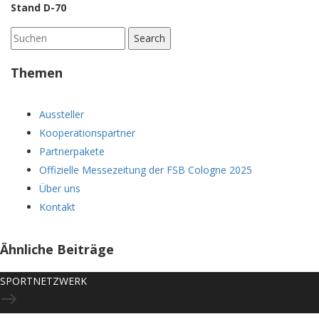
Stand D-70
Search
for:
Themen
Aussteller
Kooperationspartner
Partnerpakete
Offizielle Messezeitung der FSB Cologne 2025
Über uns
Kontakt
Ähnliche Beiträge
SPORTNETZWERK