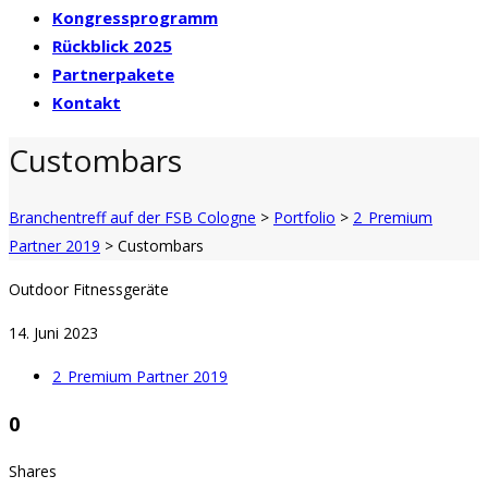
Kongressprogramm
Rückblick 2025
Partnerpakete
Kontakt
Custombars
Branchentreff auf der FSB Cologne
>
Portfolio
>
2_Premium
Partner 2019
>
Custombars
Outdoor Fitnessgeräte
14. Juni 2023
2_Premium Partner 2019
0
Shares