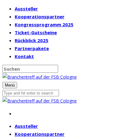
Aussteller
Kooperationspartner
Kongressprogramm 2025
Ticket-Gutscheine
Rückblick 2025
Partnerpakete
Kontakt
Menü
Aussteller
Kooperationspartner