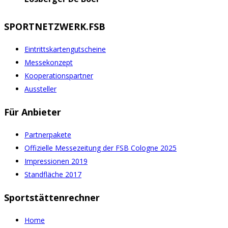
SPORTNETZWERK.FSB
Eintrittskartengutscheine
Messekonzept
Kooperationspartner
Aussteller
Für Anbieter
Partnerpakete
Offizielle Messezeitung der FSB Cologne 2025
Impressionen 2019
Standfläche 2017
Sportstättenrechner
Home