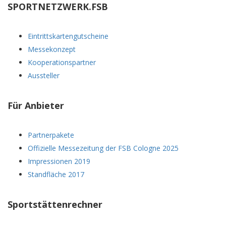
SPORTNETZWERK.FSB
Eintrittskartengutscheine
Messekonzept
Kooperationspartner
Aussteller
Für Anbieter
Partnerpakete
Offizielle Messezeitung der FSB Cologne 2025
Impressionen 2019
Standfläche 2017
Sportstättenrechner