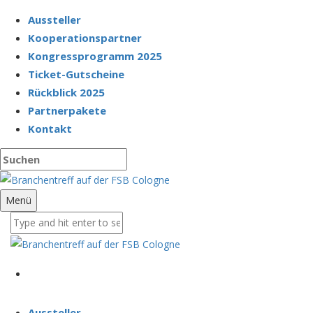
Aussteller
Kooperationspartner
Kongressprogramm 2025
Ticket-Gutscheine
Rückblick 2025
Partnerpakete
Kontakt
Menü
Aussteller