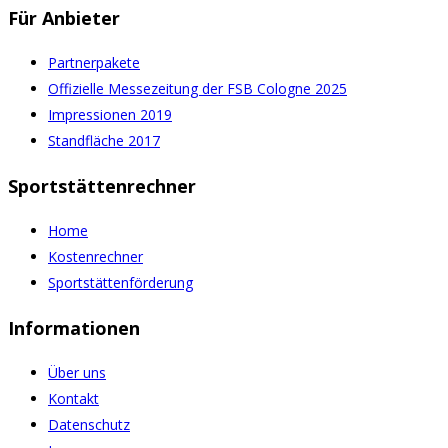
Für Anbieter
Partnerpakete
Offizielle Messezeitung der FSB Cologne 2025
Impressionen 2019
Standfläche 2017
Sportstättenrechner
Home
Kostenrechner
Sportstättenförderung
Informationen
Über uns
Kontakt
Datenschutz