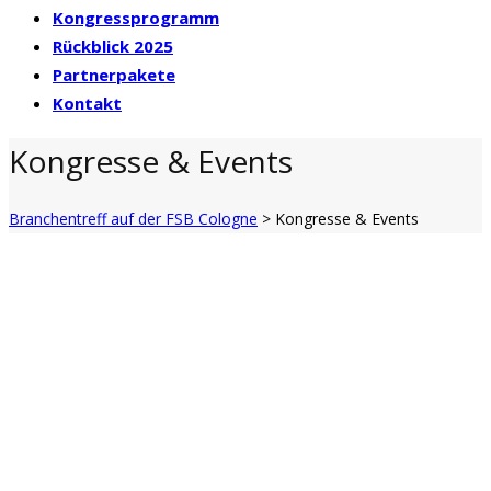
Kongressprogramm
Rückblick 2025
Partnerpakete
Kontakt
Kongresse & Events
Branchentreff auf der FSB Cologne
>
Kongresse & Events