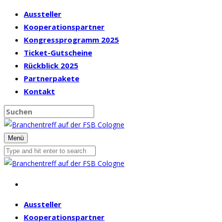
Aussteller
Kooperationspartner
Kongressprogramm 2025
Ticket-Gutscheine
Rückblick 2025
Partnerpakete
Kontakt
Menü
Aussteller
Kooperationspartner